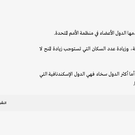
مها الدول الأعضاء في منظمة الأمم المتحدة.
ية، وزيادة عدد السكان التي تستوجب زيادة المنح لا
، أما أكثر الدول سخاء فهي الدول الإسكندنافية التي
انشر